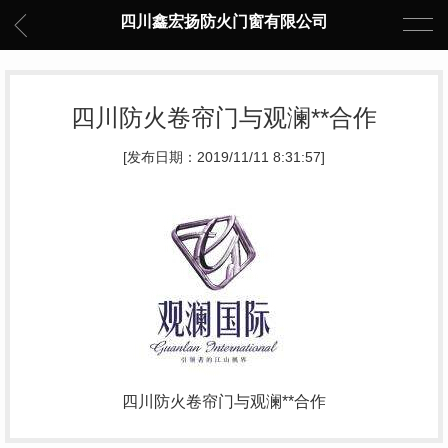
四川鑫宏扬防火门窗有限公司
四川防火卷帘门与观澜**合作
[发布日期：2019/11/11 8:31:57]
四川防火卷帘门与观澜**合作