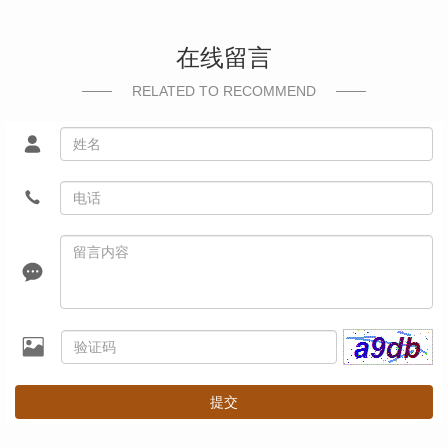
在线留言
RELATED TO RECOMMEND
提交